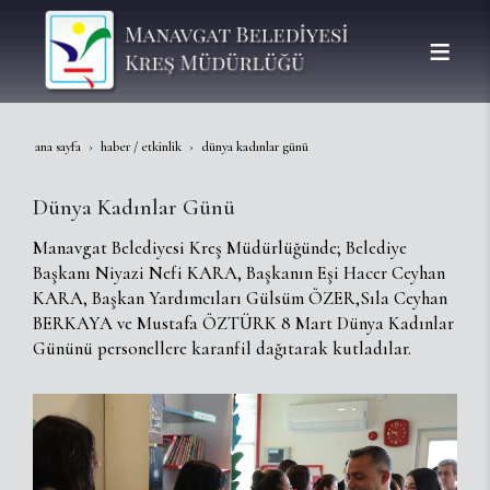
ana sayfa
haber / etkinlik
dünya kadınlar günü
Dünya Kadınlar Günü
Manavgat Belediyesi Kreş Müdürlüğünde; Belediye
Başkanı Niyazi Nefi KARA, Başkanın Eşi Hacer Ceyhan
KARA, Başkan Yardımcıları Gülsüm ÖZER,Sıla Ceyhan
BERKAYA ve Mustafa ÖZTÜRK 8 Mart Dünya Kadınlar
Gününü personellere karanfil dağıtarak kutladılar.