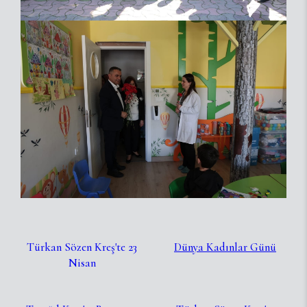
Türkan Sözen Kreş'te 23
Dünya Kadınlar Günü
Nisan