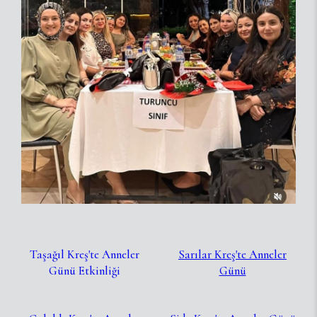
Taşağıl Kreş'te Anneler
Sarılar Kreş'te Anneler
Günü Etkinliği
Günü