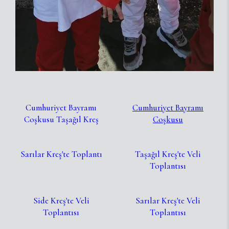
Cumhuriyet Bayramı
Cumhuriyet Bayramı
Coşkusu Taşağıl Kreş
Coşkusu
Sarılar Kreş'te Toplantı
Taşağıl Kreş'te Veli
Toplantısı
Side Kreş'te Veli
Sarılar Kreş'te Veli
Toplantısı
Toplantısı